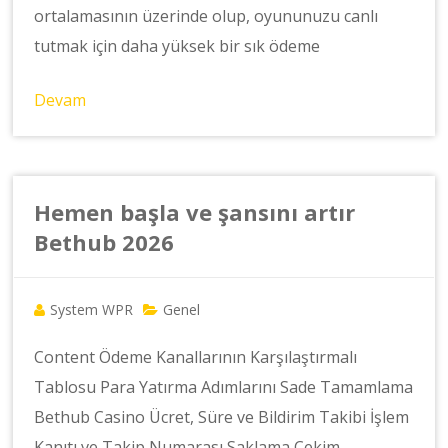
ortalamasının üzerinde olup, oyununuzu canlı
tutmak için daha yüksek bir sık ödeme
Devam
Hemen başla ve şansını artır
Bethub 2026
System WPR
Genel
Content Ödeme Kanallarının Karşılaştırmalı
Tablosu Para Yatırma Adımlarını Sade Tamamlama
Bethub Casino Ücret, Süre ve Bildirim Takibi İşlem
Kanıtı ve Takip Numarası Saklama Çekim