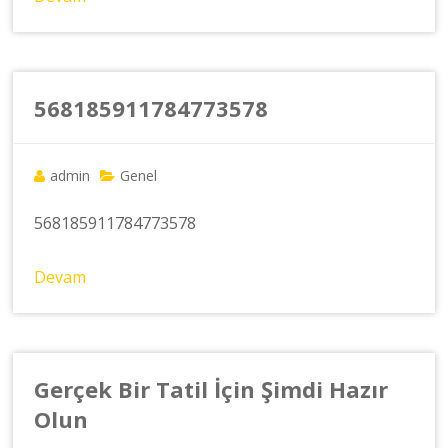
568185911784773578
admin
Genel
568185911784773578
Devam
Gerçek Bir Tatil İçin Şimdi Hazır
Olun