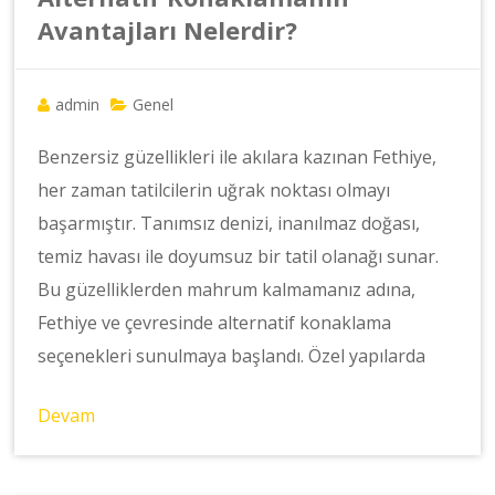
Avantajları Nelerdir?
admin
Genel
Benzersiz güzellikleri ile akılara kazınan Fethiye,
her zaman tatilcilerin uğrak noktası olmayı
başarmıştır. Tanımsız denizi, inanılmaz doğası,
temiz havası ile doyumsuz bir tatil olanağı sunar.
Bu güzelliklerden mahrum kalmamanız adına,
Fethiye ve çevresinde alternatif konaklama
seçenekleri sunulmaya başlandı. Özel yapılarda
Devam