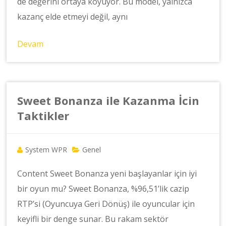
de değerini ortaya koyuyor. Bu model, yalnızca
kazanç elde etmeyi değil, aynı
Devam
Sweet Bonanza ile Kazanma İcin
Taktikler
System WPR
Genel
Content Sweet Bonanza yeni başlayanlar için iyi
bir oyun mu? Sweet Bonanza, %96,51’lik cazip
RTP’si (Oyuncuya Geri Dönüş) ile oyuncular için
keyifli bir denge sunar. Bu rakam sektör