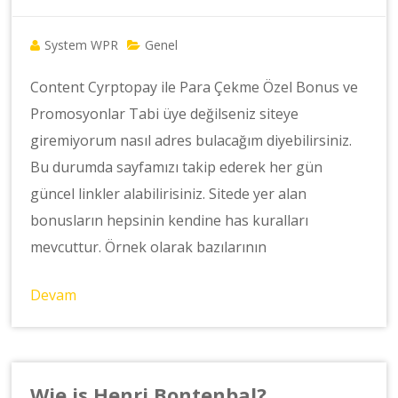
System WPR
Genel
Content Cyrptopay ile Para Çekme Özel Bonus ve
Promosyonlar Tabi üye değilseniz siteye
giremiyorum nasıl adres bulacağım diyebilirsiniz.
Bu durumda sayfamızı takip ederek her gün
güncel linkler alabilirisiniz. Sitede yer alan
bonusların hepsinin kendine has kuralları
mevcuttur. Örnek olarak bazılarının
Devam
Wie is Henri Bontenbal?