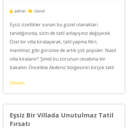
admin
Genel
Eşsiz özellikler sunan bu güzel olanakları
tanıdığınızda, sizin de tatil anlayışınız değişecek.
Özel bir villa kiralayarak, tatil yapma fikri,
inanılmaz gibi görünse de artık çok popüler. Nasıl
villa kiralanır? Şimdi bu sorunun cevabına bir
bakalım. Öncelikle Akdeniz bölgesinin birçok tatil
Devam
Eşsiz Bir Villada Unutulmaz Tatil
Fırsatı