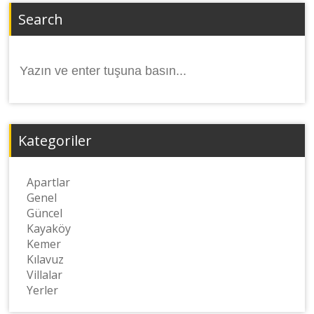
Search
Arama
yap:
Kategoriler
Apartlar
Genel
Güncel
Kayaköy
Kemer
Kılavuz
Villalar
Yerler