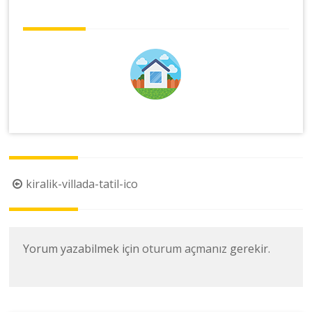
Yazı
kiralik-villada-tatil-ico
dolaşımı
Yorum yazabilmek için
oturum açmanız
gerekir.