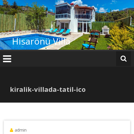
İçeriğe
geç
Hisarönü Villa
kiralik-villada-tatil-ico
admin