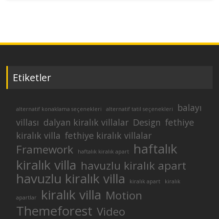
Etiketler
balayı
alternatif konaklama seçenekleri
alternatif tatil seçenekleri
villası
dalyan kiralık villalar
Design
fethiye
kiralık villa
fethiye kiralık villalar
haftalık
Framework
haftalık kiralık apart
kiralık villa
havuzlu kiralık apart
havuzlu kiralık villa
kiralık apart
kiralık
kiralık villa
Motion
apartlar
Themeforest
Video